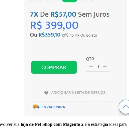
envolver sua
loja de Pet Shop com Magento 2
é a estratégia ideal para