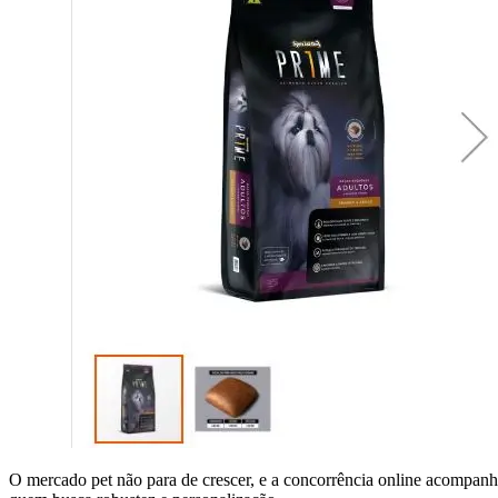
O mercado pet não para de crescer, e a concorrência online acompanha