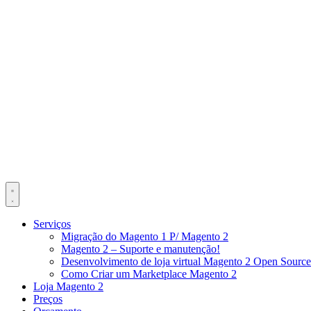
Serviços
Migração do Magento 1 P/ Magento 2
Magento 2 – Suporte e manutenção!
Desenvolvimento de loja virtual Magento 2 Open Source
Como Criar um Marketplace Magento 2
Loja Magento 2
Preços