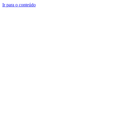
Ir para o conteúdo