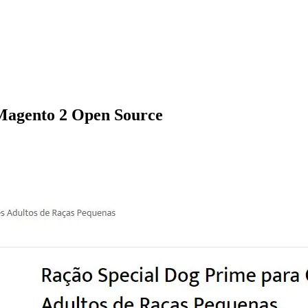
 Magento 2 Open Source