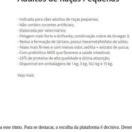
 esse ritmo. Para se destacar, a escolha da plataforma é decisiva. Des