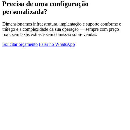
Precisa de uma configuração
personalizada?
Dimensionamos infraestrutura, implantação e suporte conforme o
tráfego e a complexidade da sua operação — sempre com preço
fixo, sem taxas extras e sem comissão sobre vendas.
Solicitar orçamento
Falar no WhatsApp