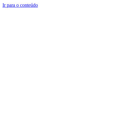
Ir para o conteúdo