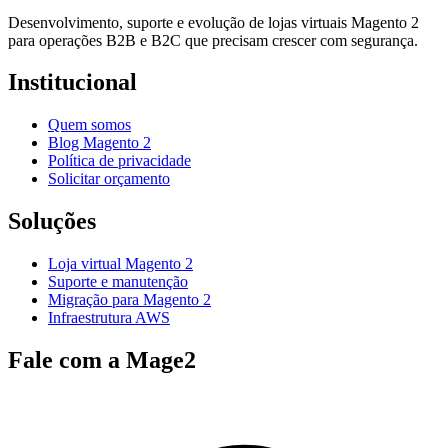
Desenvolvimento, suporte e evolução de lojas virtuais Magento 2
para operações B2B e B2C que precisam crescer com segurança.
Institucional
Quem somos
Blog Magento 2
Política de privacidade
Solicitar orçamento
Soluções
Loja virtual Magento 2
Suporte e manutenção
Migração para Magento 2
Infraestrutura AWS
Fale com a Mage2