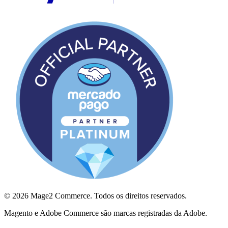
© 2026 Mage2 Commerce. Todos os direitos reservados.
Magento e Adobe Commerce são marcas registradas da Adobe.