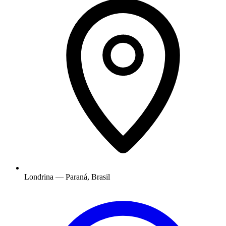
Londrina — Paraná, Brasil