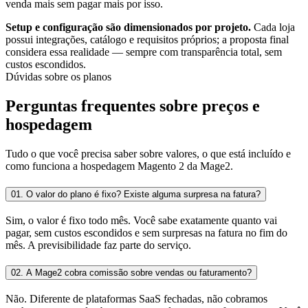
venda mais sem pagar mais por isso.
Setup e configuração são dimensionados por projeto.
Cada loja
possui integrações, catálogo e requisitos próprios; a proposta final
considera essa realidade — sempre com transparência total, sem
custos escondidos.
Dúvidas sobre os planos
Perguntas frequentes sobre preços e
hospedagem
Tudo o que você precisa saber sobre valores, o que está incluído e
como funciona a hospedagem Magento 2 da Mage2.
01.
O valor do plano é fixo? Existe alguma surpresa na fatura?
Sim, o valor é fixo todo mês. Você sabe exatamente quanto vai
pagar, sem custos escondidos e sem surpresas na fatura no fim do
mês. A previsibilidade faz parte do serviço.
02.
A Mage2 cobra comissão sobre vendas ou faturamento?
Não. Diferente de plataformas SaaS fechadas, não cobramos