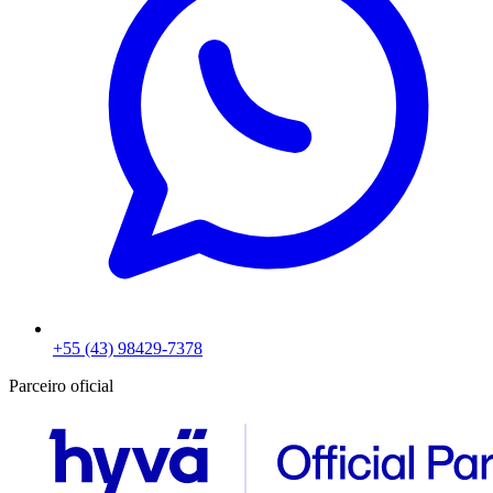
+55 (43) 98429-7378
Parceiro oficial