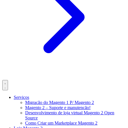
Serviços
Migração do Magento 1 P/ Magento 2
Magento 2 – Suporte e manutenção!
Desenvolvimento de loja virtual Magento 2 Open
Source
Como Criar um Marketplace Magento 2