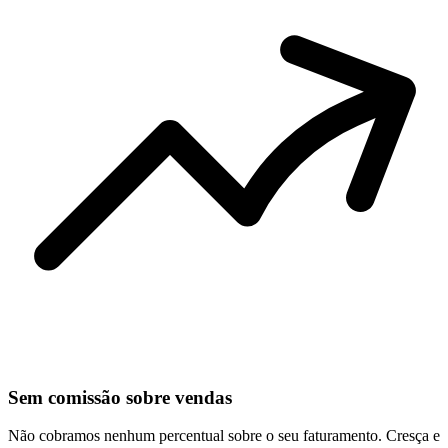
Sem comissão sobre vendas
Não cobramos nenhum percentual sobre o seu faturamento. Cresça e