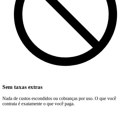
Sem taxas extras
Nada de custos escondidos ou cobranças por uso. O que você
contrata é exatamente o que você paga.