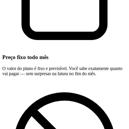
Preço fixo todo mês
O valor do plano é fixo e previsível. Você sabe exatamente quanto
vai pagar — sem surpresas na fatura no fim do mês.