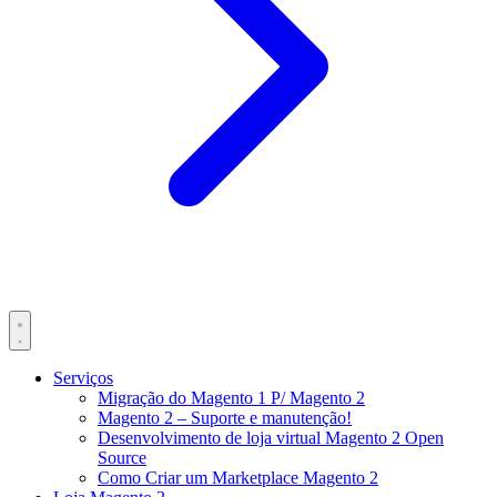
Serviços
Migração do Magento 1 P/ Magento 2
Magento 2 – Suporte e manutenção!
Desenvolvimento de loja virtual Magento 2 Open
Source
Como Criar um Marketplace Magento 2