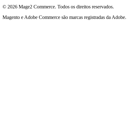
© 2026 Mage2 Commerce. Todos os direitos reservados.
Magento e Adobe Commerce são marcas registradas da Adobe.