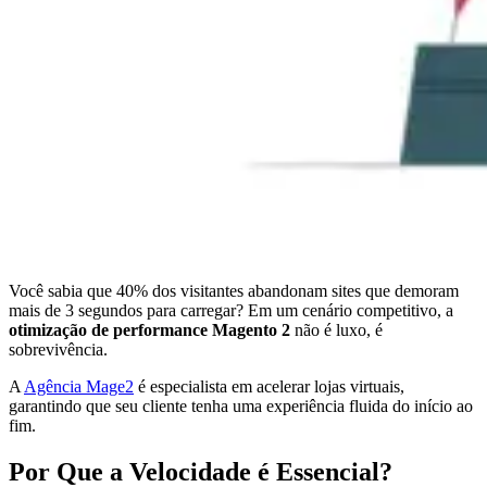
Você sabia que 40% dos visitantes abandonam sites que demoram
mais de 3 segundos para carregar? Em um cenário competitivo, a
otimização de performance Magento 2
não é luxo, é
sobrevivência.
A
Agência Mage2
é especialista em acelerar lojas virtuais,
garantindo que seu cliente tenha uma experiência fluida do início ao
fim.
Por Que a Velocidade é Essencial?