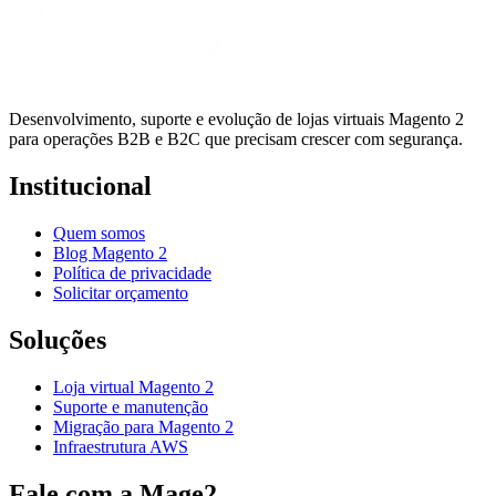
Desenvolvimento, suporte e evolução de lojas virtuais Magento 2
para operações B2B e B2C que precisam crescer com segurança.
Institucional
Quem somos
Blog Magento 2
Política de privacidade
Solicitar orçamento
Soluções
Loja virtual Magento 2
Suporte e manutenção
Migração para Magento 2
Infraestrutura AWS
Fale com a Mage2