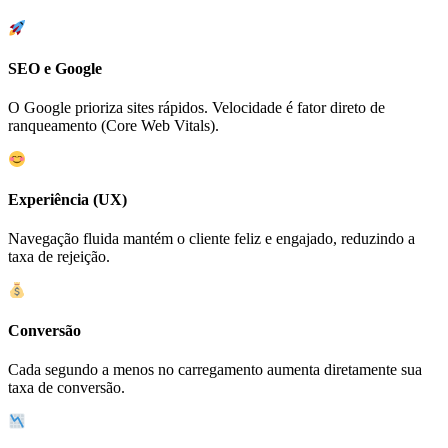
SEO e Google
O Google prioriza sites rápidos. Velocidade é fator direto de
ranqueamento (Core Web Vitals).
Experiência (UX)
Navegação fluida mantém o cliente feliz e engajado, reduzindo a
taxa de rejeição.
Conversão
Cada segundo a menos no carregamento aumenta diretamente sua
taxa de conversão.