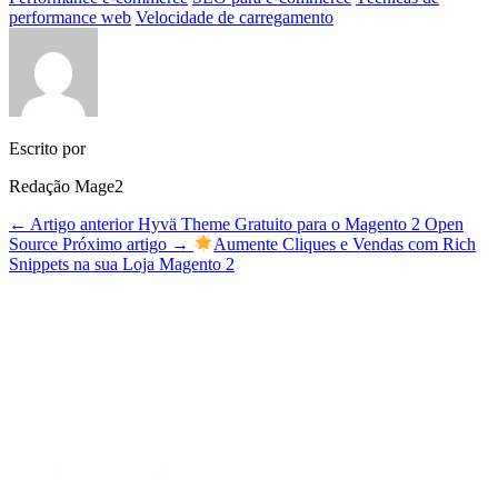
performance web
Velocidade de carregamento
Escrito por
Redação Mage2
← Artigo anterior
Hyvä Theme Gratuito para o Magento 2 Open
Source
Próximo artigo →
Aumente Cliques e Vendas com Rich
Snippets na sua Loja Magento 2