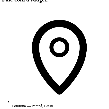
Londrina — Paraná, Brasil