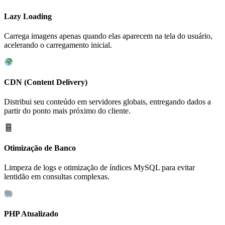
Lazy Loading
Carrega imagens apenas quando elas aparecem na tela do usuário,
acelerando o carregamento inicial.
CDN (Content Delivery)
Distribui seu conteúdo em servidores globais, entregando dados a
partir do ponto mais próximo do cliente.
Otimização de Banco
Limpeza de logs e otimização de índices MySQL para evitar
lentidão em consultas complexas.
PHP Atualizado