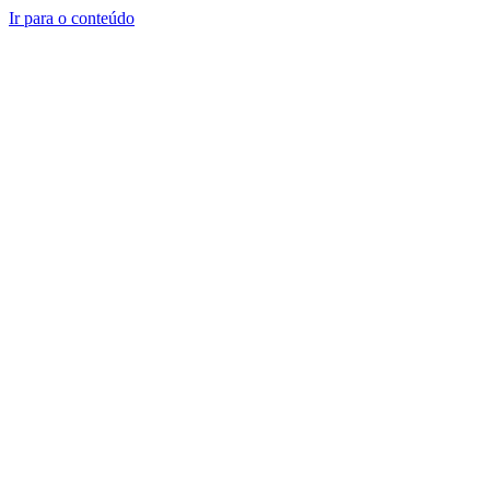
Ir para o conteúdo