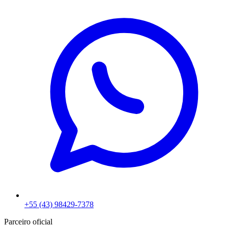
+55 (43) 98429-7378
Parceiro oficial