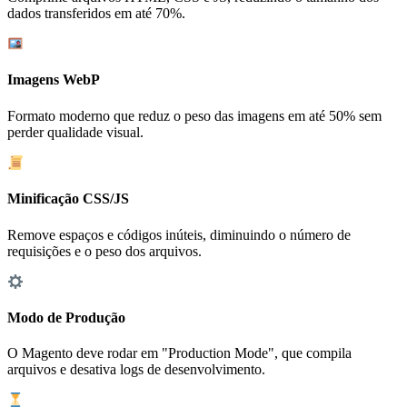
dados transferidos em até 70%.
Imagens WebP
Formato moderno que reduz o peso das imagens em até 50% sem
perder qualidade visual.
Minificação CSS/JS
Remove espaços e códigos inúteis, diminuindo o número de
requisições e o peso dos arquivos.
Modo de Produção
O Magento deve rodar em "Production Mode", que compila
arquivos e desativa logs de desenvolvimento.