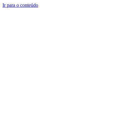
Ir para o conteúdo