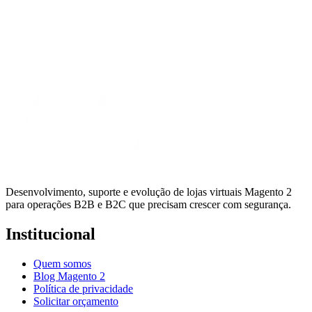
Desenvolvimento, suporte e evolução de lojas virtuais Magento 2
para operações B2B e B2C que precisam crescer com segurança.
Institucional
Quem somos
Blog Magento 2
Política de privacidade
Solicitar orçamento