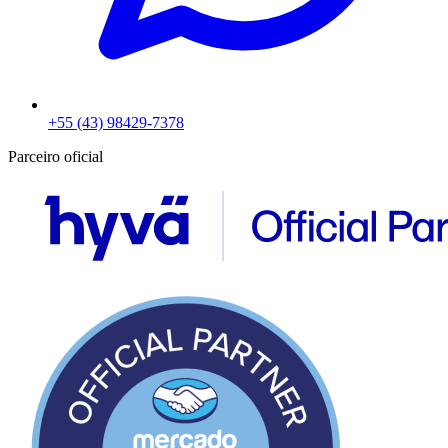
+55 (43) 98429-7378
Parceiro oficial