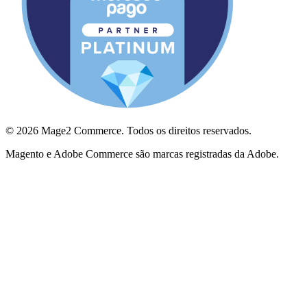
© 2026 Mage2 Commerce. Todos os direitos reservados.
Magento e Adobe Commerce são marcas registradas da Adobe.