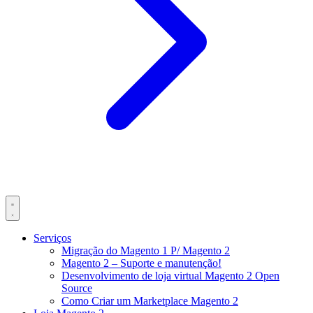
Serviços
Migração do Magento 1 P/ Magento 2
Magento 2 – Suporte e manutenção!
Desenvolvimento de loja virtual Magento 2 Open
Source
Como Criar um Marketplace Magento 2