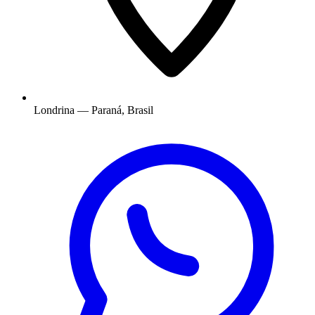
Londrina — Paraná, Brasil