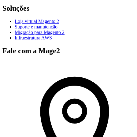
Soluções
Loja virtual Magento 2
Suporte e manutenção
Migração para Magento 2
Infraestrutura AWS
Fale com a Mage2