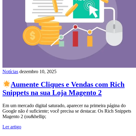
Notícias
dezembro 10, 2025
Aumente Cliques e Vendas com Rich
Snippets na sua Loja Magento 2
Em um mercado digital saturado, aparecer na primeira página do
Google não é suficiente; você precisa se destacar. Os Rich Snippets
Magento 2 (ou&hellip;
Ler artigo