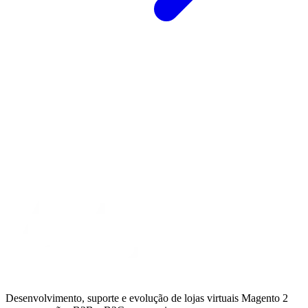
Desenvolvimento, suporte e evolução de lojas virtuais Magento 2