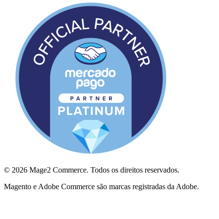
© 2026 Mage2 Commerce. Todos os direitos reservados.
Magento e Adobe Commerce são marcas registradas da Adobe.