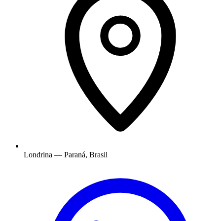
Londrina — Paraná, Brasil