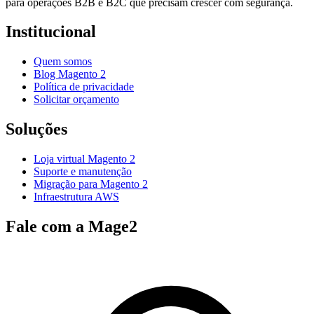
para operações B2B e B2C que precisam crescer com segurança.
Institucional
Quem somos
Blog Magento 2
Política de privacidade
Solicitar orçamento
Soluções
Loja virtual Magento 2
Suporte e manutenção
Migração para Magento 2
Infraestrutura AWS
Fale com a Mage2