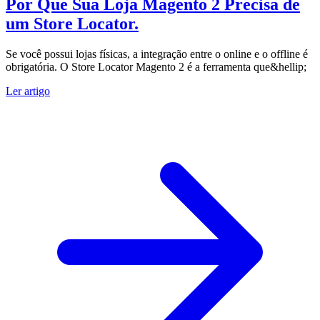
Por Que Sua Loja Magento 2 Precisa de
um Store Locator.
Se você possui lojas físicas, a integração entre o online e o offline é
obrigatória. O Store Locator Magento 2 é a ferramenta que&hellip;
Ler artigo