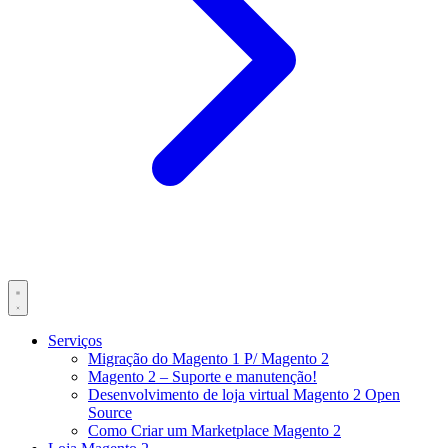
Serviços
Migração do Magento 1 P/ Magento 2
Magento 2 – Suporte e manutenção!
Desenvolvimento de loja virtual Magento 2 Open
Source
Como Criar um Marketplace Magento 2