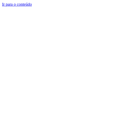
Ir para o conteúdo