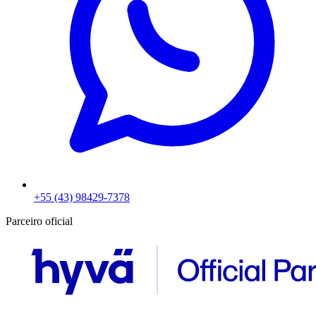
+55 (43) 98429-7378
Parceiro oficial