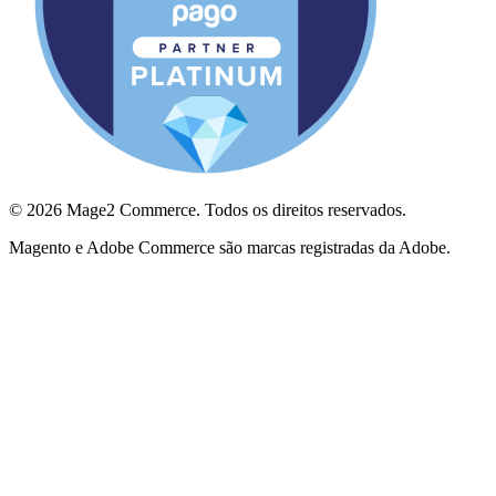
© 2026 Mage2 Commerce. Todos os direitos reservados.
Magento e Adobe Commerce são marcas registradas da Adobe.