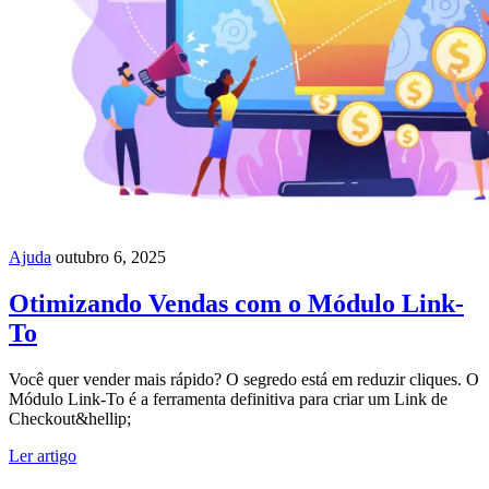
Ajuda
outubro 6, 2025
Otimizando Vendas com o Módulo Link-
To
Você quer vender mais rápido? O segredo está em reduzir cliques. O
Módulo Link-To é a ferramenta definitiva para criar um Link de
Checkout&hellip;
Ler artigo