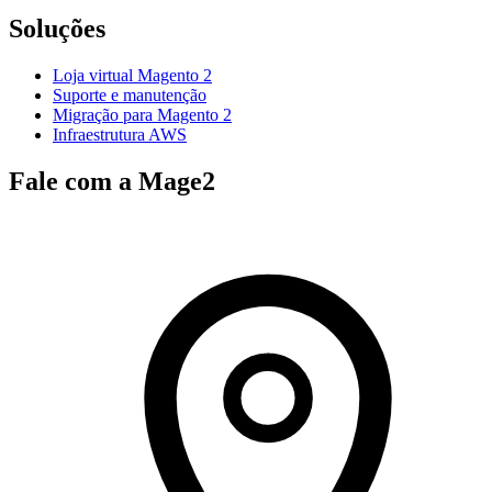
Soluções
Loja virtual Magento 2
Suporte e manutenção
Migração para Magento 2
Infraestrutura AWS
Fale com a Mage2