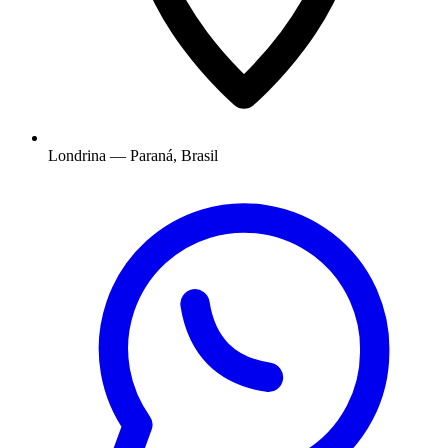
Londrina — Paraná, Brasil