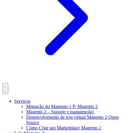
Serviços
Migração do Magento 1 P/ Magento 2
Magento 2 – Suporte e manutenção!
Desenvolvimento de loja virtual Magento 2 Open
Source
Como Criar um Marketplace Magento 2