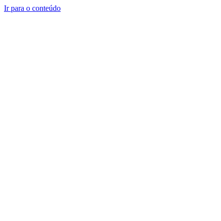
Ir para o conteúdo