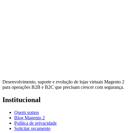
Desenvolvimento, suporte e evolução de lojas virtuais Magento 2
para operações B2B e B2C que precisam crescer com segurança.
Institucional
Quem somos
Blog Magento 2
Política de privacidade
Solicitar orçamento