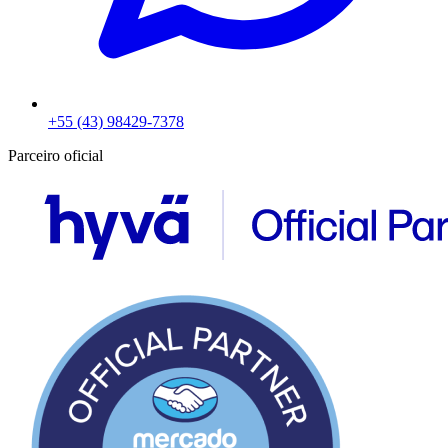
+55 (43) 98429-7378
Parceiro oficial