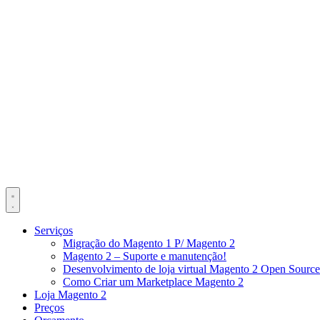
Serviços
Migração do Magento 1 P/ Magento 2
Magento 2 – Suporte e manutenção!
Desenvolvimento de loja virtual Magento 2 Open Source
Como Criar um Marketplace Magento 2
Loja Magento 2
Preços