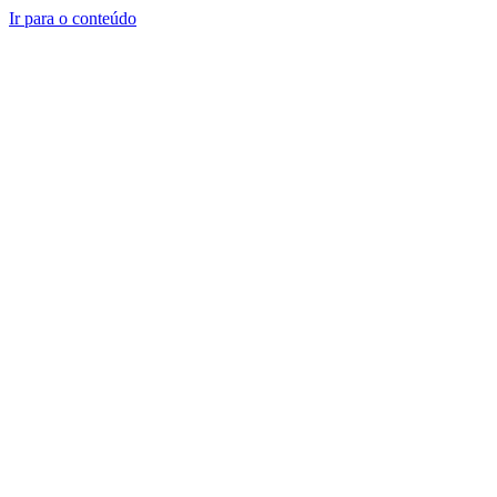
Ir para o conteúdo