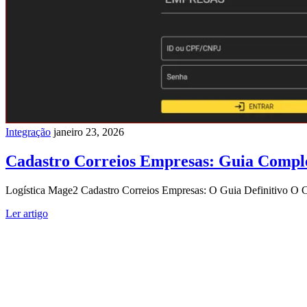
Integração
janeiro 23, 2026
Cadastro Correios Empresas: Guia Comple
Logística Mage2 Cadastro Correios Empresas: O Guia Definitivo O Cad
Ler artigo