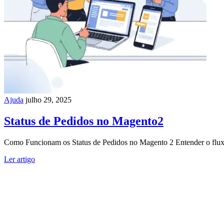
Ajuda
julho 29, 2025
Status de Pedidos no Magento2
Como Funcionam os Status de Pedidos no Magento 2 Entender o fluxo 
Ler artigo