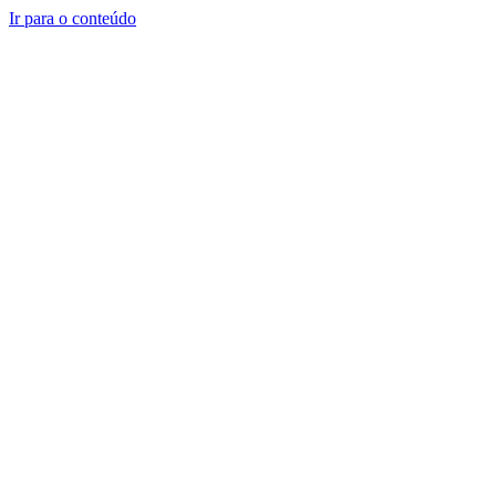
Ir para o conteúdo