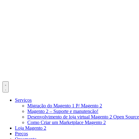
Serviços
Migração do Magento 1 P/ Magento 2
Magento 2 – Suporte e manutenção!
Desenvolvimento de loja virtual Magento 2 Open Source
Como Criar um Marketplace Magento 2
Loja Magento 2
Preços