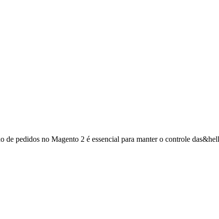
de pedidos no Magento 2 é essencial para manter o controle das&hell