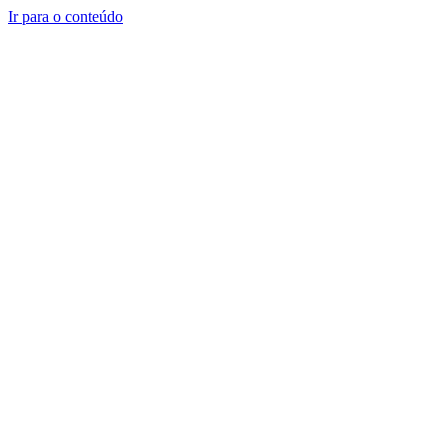
Ir para o conteúdo