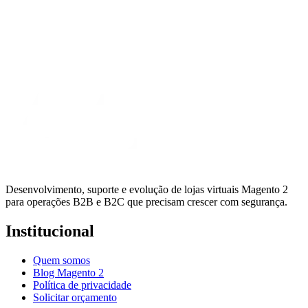
Desenvolvimento, suporte e evolução de lojas virtuais Magento 2
para operações B2B e B2C que precisam crescer com segurança.
Institucional
Quem somos
Blog Magento 2
Política de privacidade
Solicitar orçamento