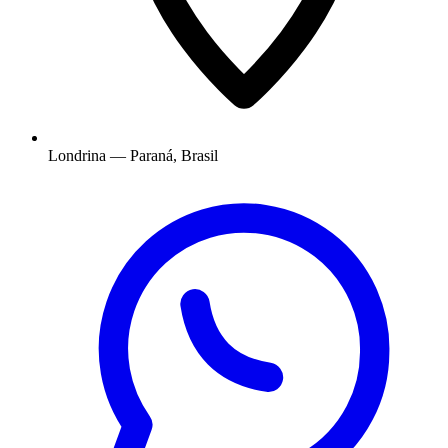
Londrina — Paraná, Brasil