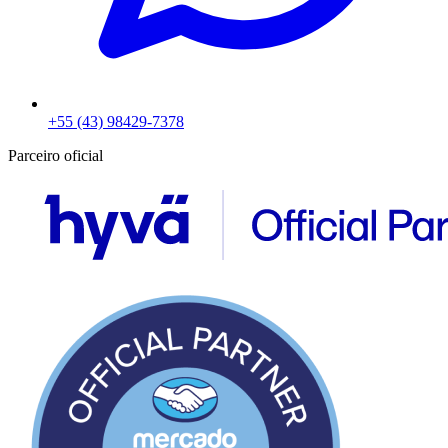
+55 (43) 98429-7378
Parceiro oficial