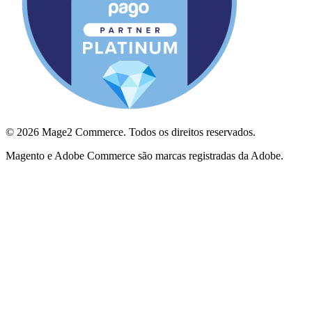
© 2026 Mage2 Commerce. Todos os direitos reservados.
Magento e Adobe Commerce são marcas registradas da Adobe.