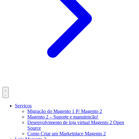
Serviços
Migração do Magento 1 P/ Magento 2
Magento 2 – Suporte e manutenção!
Desenvolvimento de loja virtual Magento 2 Open
Source
Como Criar um Marketplace Magento 2