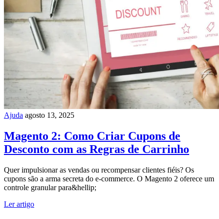
Ajuda
agosto 13, 2025
Magento 2: Como Criar Cupons de
Desconto com as Regras de Carrinho
Quer impulsionar as vendas ou recompensar clientes fiéis? Os
cupons são a arma secreta do e-commerce. O Magento 2 oferece um
controle granular para&hellip;
Ler artigo