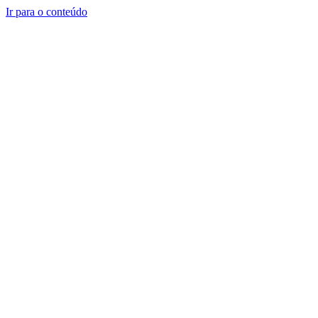
Ir para o conteúdo