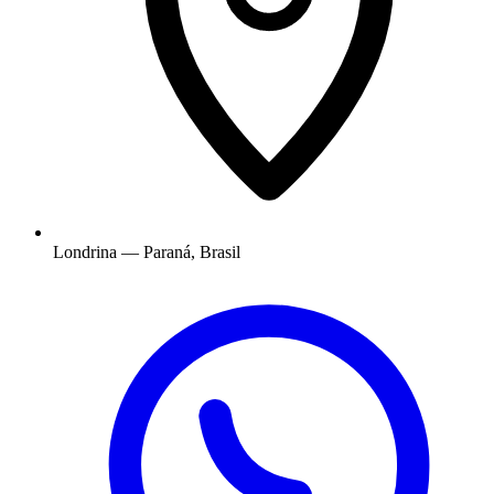
Londrina — Paraná, Brasil