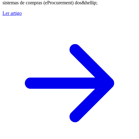
sistemas de compras (eProcurement) dos&hellip;
Ler artigo