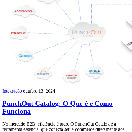
Integração
outubro 13, 2024
PunchOut Catalog: O Que é e Como
Funciona
No mercado B2B, eficiência é tudo. O PunchOut Catalog é a
ferramenta essencial que conecta seu e-commerce diretamente aos