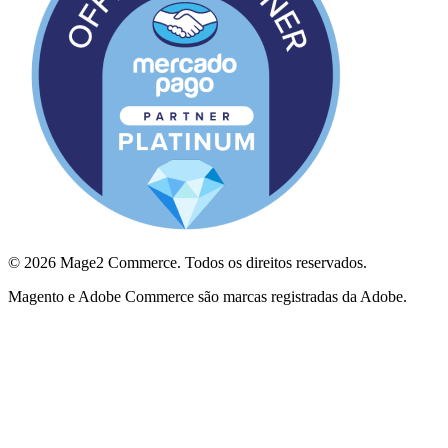
© 2026 Mage2 Commerce. Todos os direitos reservados.
Magento e Adobe Commerce são marcas registradas da Adobe.