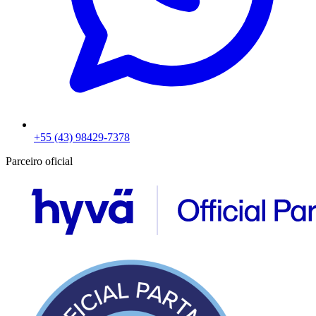
+55 (43) 98429-7378
Parceiro oficial