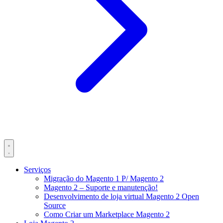
Serviços
Migração do Magento 1 P/ Magento 2
Magento 2 – Suporte e manutenção!
Desenvolvimento de loja virtual Magento 2 Open
Source
Como Criar um Marketplace Magento 2