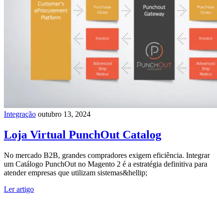
Integração
outubro 13, 2024
Loja Virtual PunchOut Catalog
No mercado B2B, grandes compradores exigem eficiência. Integrar
um Catálogo PunchOut no Magento 2 é a estratégia definitiva para
atender empresas que utilizam sistemas&hellip;
Ler artigo