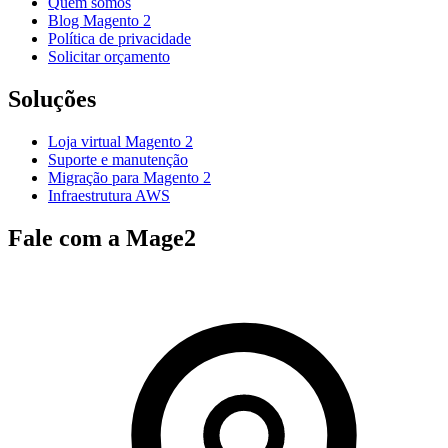
Quem somos
Blog Magento 2
Política de privacidade
Solicitar orçamento
Soluções
Loja virtual Magento 2
Suporte e manutenção
Migração para Magento 2
Infraestrutura AWS
Fale com a Mage2