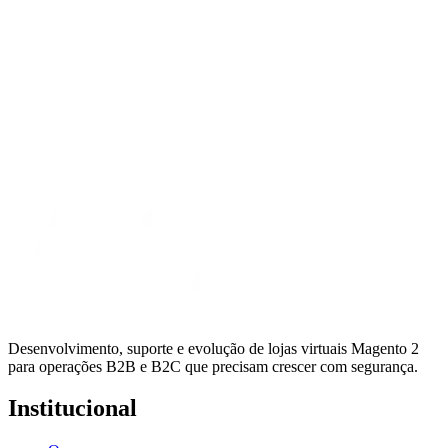
Desenvolvimento, suporte e evolução de lojas virtuais Magento 2
para operações B2B e B2C que precisam crescer com segurança.
Institucional