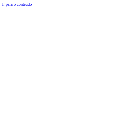
Ir para o conteúdo