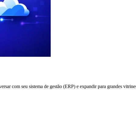
versar com seu sistema de gestão (ERP) e expandir para grandes vitrine