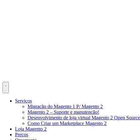
Serviços
Migração do Magento 1 P/ Magento 2
Magento 2 – Suporte e manutenção!
Desenvolvimento de loja virtual Magento 2 Open Source
Como Criar um Marketplace Magento 2
Loja Magento 2
Preços