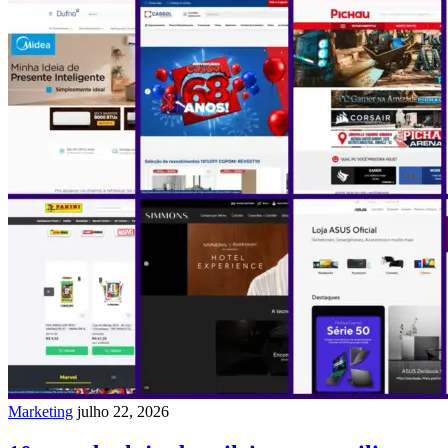
Marketing
julho 22, 2026