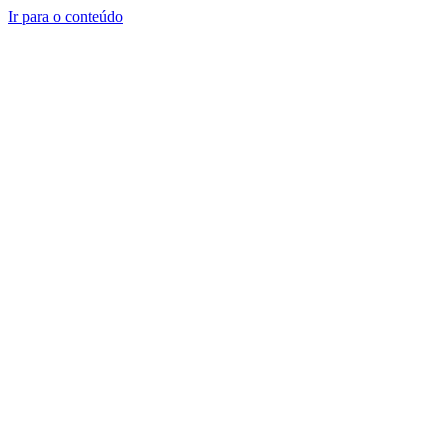
Ir para o conteúdo