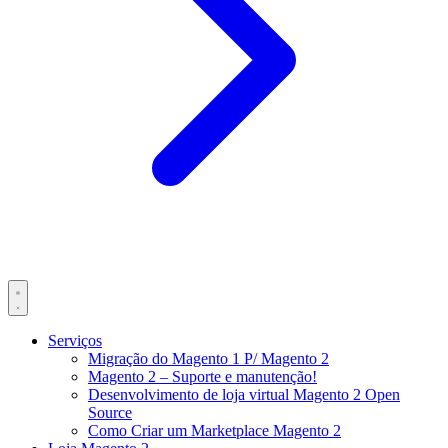
Serviços
Migração do Magento 1 P/ Magento 2
Magento 2 – Suporte e manutenção!
Desenvolvimento de loja virtual Magento 2 Open
Source
Como Criar um Marketplace Magento 2