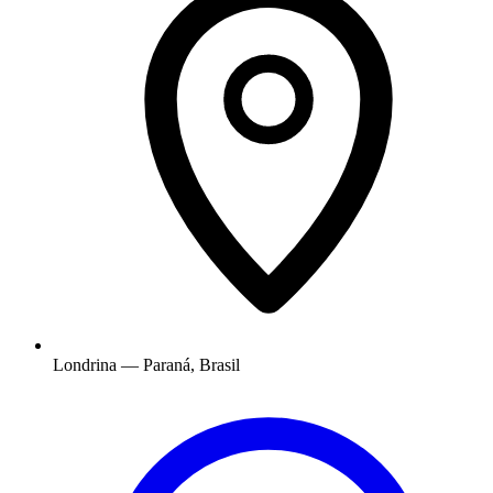
Londrina — Paraná, Brasil