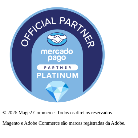
© 2026 Mage2 Commerce. Todos os direitos reservados.
Magento e Adobe Commerce são marcas registradas da Adobe.