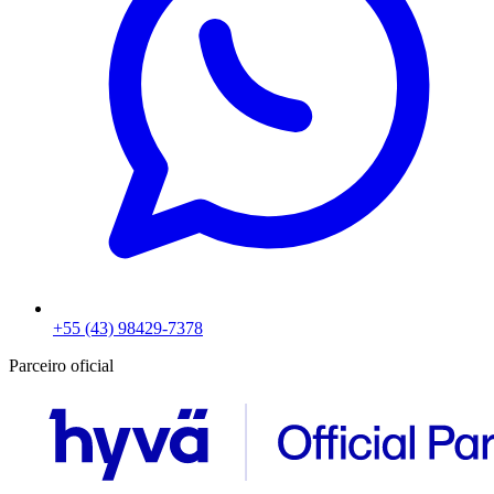
+55 (43) 98429-7378
Parceiro oficial