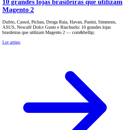
10 grandes lojas brasileiras que utilizam
Magento 2
Dufrio, Cassol, Pichau, Droga Raia, Havan, Panini, Simmons,
ASUS, Nescafé Dolce Gusto e Riachuelo: 10 grandes lojas
brasileiras que utilizam Magento 2 — com&hellip;
Ler artigo