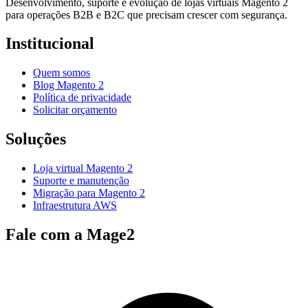
Desenvolvimento, suporte e evolução de lojas virtuais Magento 2
para operações B2B e B2C que precisam crescer com segurança.
Institucional
Quem somos
Blog Magento 2
Política de privacidade
Solicitar orçamento
Soluções
Loja virtual Magento 2
Suporte e manutenção
Migração para Magento 2
Infraestrutura AWS
Fale com a Mage2