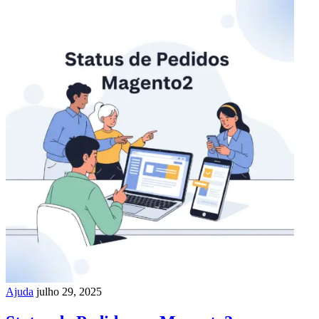
Ajuda
julho 29, 2025