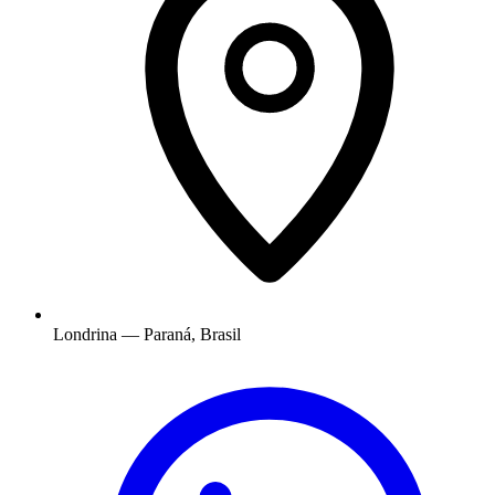
Londrina — Paraná, Brasil