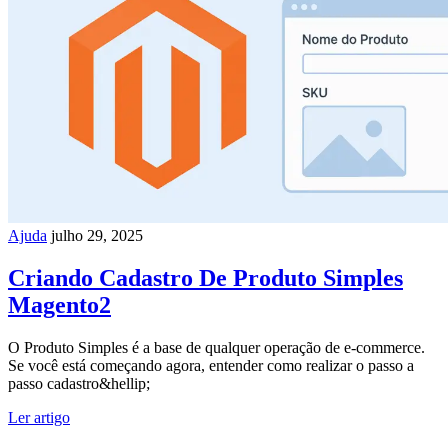
Ajuda
julho 29, 2025
Criando Cadastro De Produto Simples
Magento2
O Produto Simples é a base de qualquer operação de e-commerce.
Se você está começando agora, entender como realizar o passo a
passo cadastro&hellip;
Ler artigo