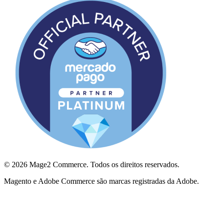
© 2026 Mage2 Commerce. Todos os direitos reservados.
Magento e Adobe Commerce são marcas registradas da Adobe.