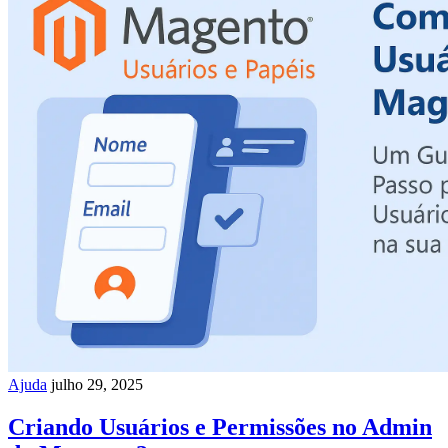
Ajuda
julho 29, 2025
Criando Usuários e Permissões no Admin