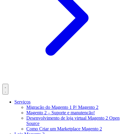
Serviços
Migração do Magento 1 P/ Magento 2
Magento 2 – Suporte e manutenção!
Desenvolvimento de loja virtual Magento 2 Open
Source
Como Criar um Marketplace Magento 2