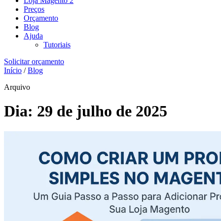
Loja Magento 2
Preços
Orçamento
Blog
Ajuda
Tutoriais
Solicitar orçamento
Início
/
Blog
Arquivo
Dia:
29 de julho de 2025