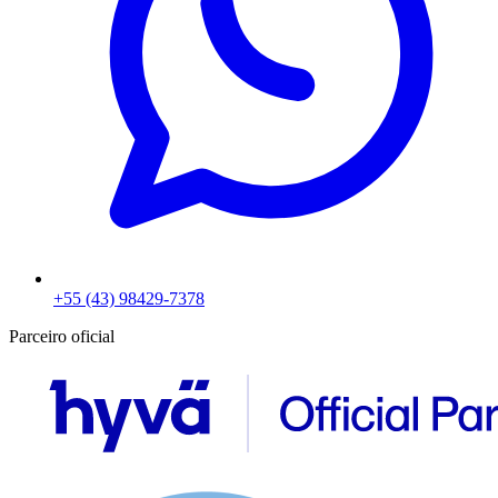
+55 (43) 98429-7378
Parceiro oficial