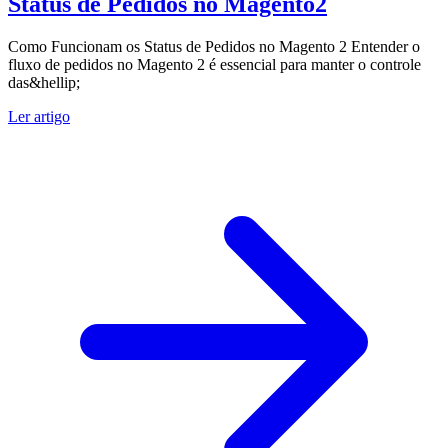
Status de Pedidos no Magento2
Como Funcionam os Status de Pedidos no Magento 2 Entender o
fluxo de pedidos no Magento 2 é essencial para manter o controle
das&hellip;
Ler artigo