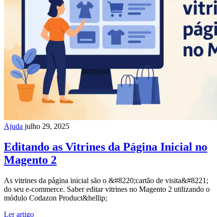
Ajuda
julho 29, 2025
Editando as Vitrines da Página Inicial no
Magento 2
As vitrines da página inicial são o &#8220;cartão de visita&#8221;
do seu e-commerce. Saber editar vitrines no Magento 2 utilizando o
módulo Codazon Product&hellip;
Ler artigo