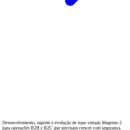
Desenvolvimento, suporte e evolução de lojas virtuais Magento 2
para operações B2B e B2C que precisam crescer com segurança.