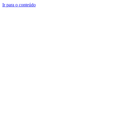
Ir para o conteúdo