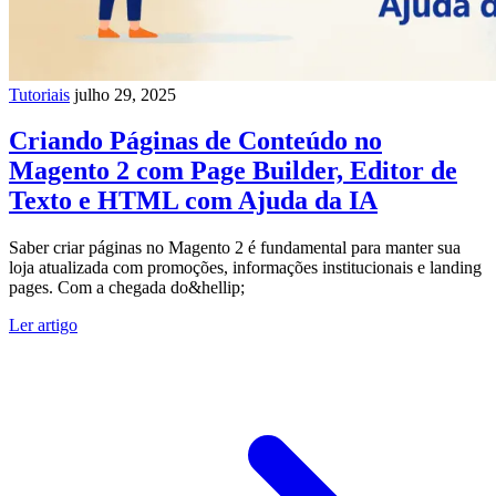
Tutoriais
julho 29, 2025
Criando Páginas de Conteúdo no
Magento 2 com Page Builder, Editor de
Texto e HTML com Ajuda da IA
Saber criar páginas no Magento 2 é fundamental para manter sua
loja atualizada com promoções, informações institucionais e landing
pages. Com a chegada do&hellip;
Ler artigo