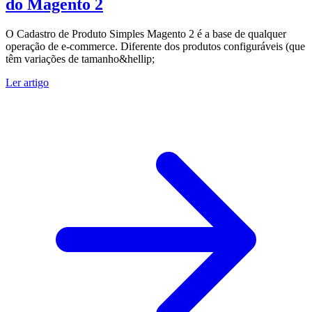
do Magento 2
O Cadastro de Produto Simples Magento 2 é a base de qualquer
operação de e-commerce. Diferente dos produtos configuráveis (que
têm variações de tamanho&hellip;
Ler artigo