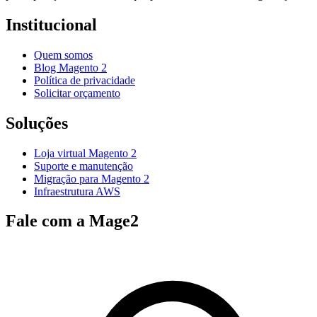
Institucional
Quem somos
Blog Magento 2
Política de privacidade
Solicitar orçamento
Soluções
Loja virtual Magento 2
Suporte e manutenção
Migração para Magento 2
Infraestrutura AWS
Fale com a Mage2